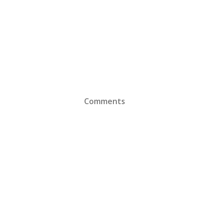
Comments