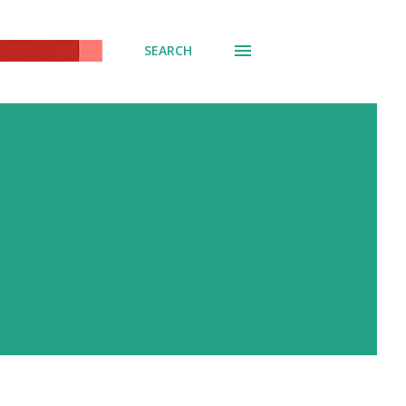
SEARCH