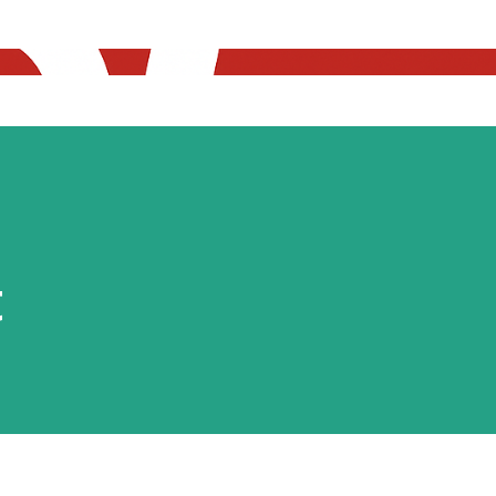
Skip to main content
t