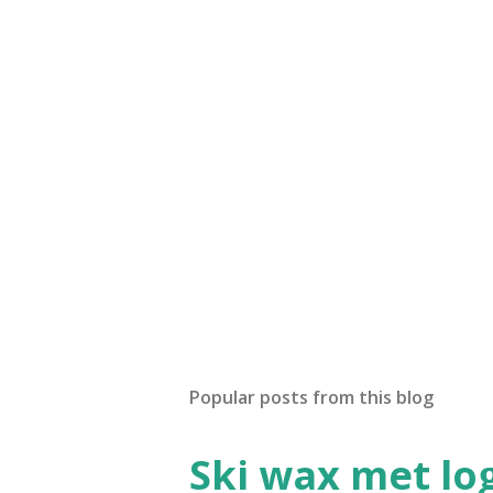
Popular posts from this blog
Ski wax met lo