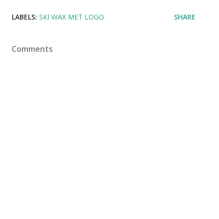
LABELS:
SKI WAX MET LOGO
SHARE
Comments