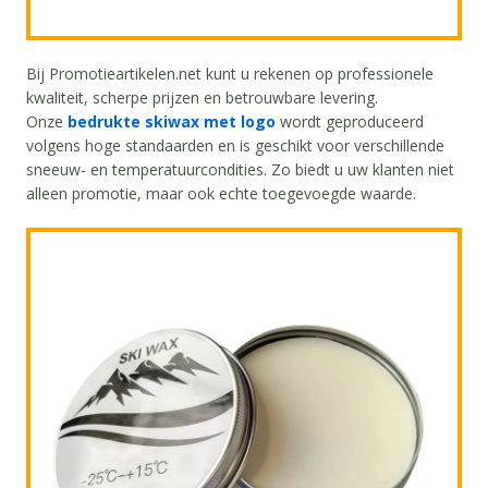
Bij Promotieartikelen.net kunt u rekenen op professionele
kwaliteit, scherpe prijzen en betrouwbare levering.
Onze
bedrukte skiwax met logo
wordt geproduceerd
volgens hoge standaarden en is geschikt voor verschillende
sneeuw- en temperatuurcondities. Zo biedt u uw klanten niet
alleen promotie, maar ook echte toegevoegde waarde.