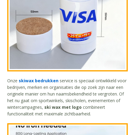
Onze
skiwax bedrukken
service is speciaal ontwikkeld voor
bedrijven, merken en organisaties die op zoek zijn naar een
originele manier om hun naamsbekendheid te vergroten. Of
het nu gaat om sportwinkels, skischolen, evenementen of
wintercampagnes,
ski wax met logo
combineert
functionaliteit met maximale zichtbaarheid.