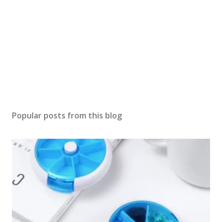
Popular posts from this blog