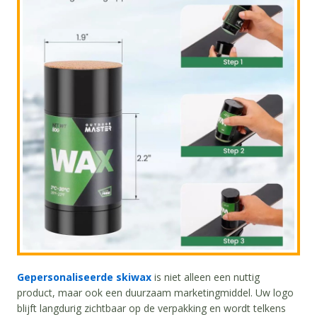
Gepersonaliseerde skiwax
is niet alleen een nuttig
product, maar ook een duurzaam marketingmiddel. Uw logo
blijft langdurig zichtbaar op de verpakking en wordt telkens