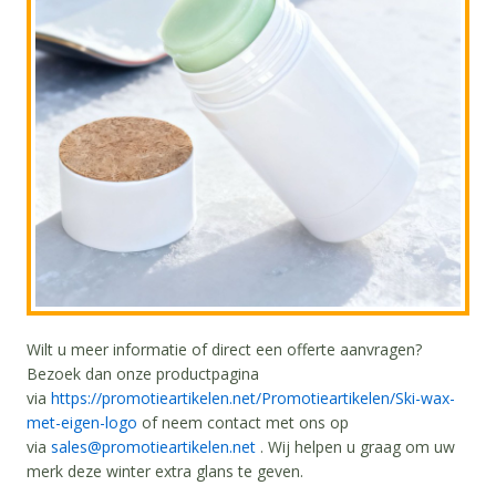
Wilt u meer informatie of direct een offerte aanvragen?
Bezoek dan onze productpagina
via
https://promotieartikelen.net/Promotieartikelen/Ski-wax-
met-eigen-logo
of neem contact met ons op
via
sales@promotieartikelen.net
. Wij helpen u graag om uw
merk deze winter extra glans te geven.