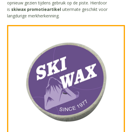
opnieuw gezien tijdens gebruik op de piste. Hierdoor
is
skiwax promotieartikel
uitermate geschikt voor
langdurige merkherkenning.