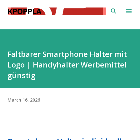
Skip to main content
KPOPPLA
Faltbarer Smartphone Halter mit
Logo | Handyhalter Werbemittel
günstig
March 16, 2026