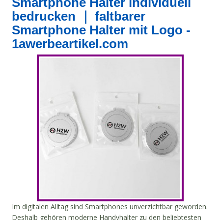
Smartphone Halter individuell
bedrucken ｜ faltbarer
Smartphone Halter mit Logo -
1awerbeartikel.com
Im digitalen Alltag sind Smartphones unverzichtbar geworden.
Deshalb gehören moderne Handyhalter zu den beliebtesten