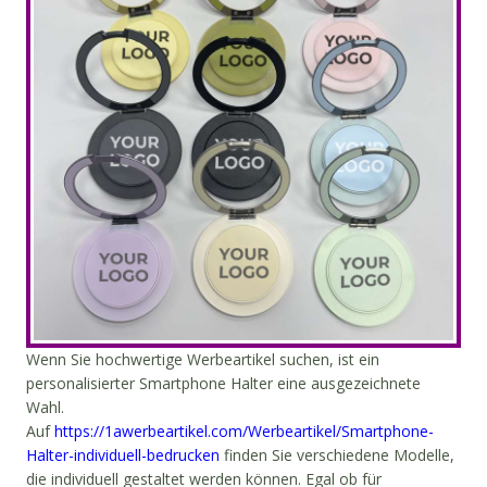
Wenn Sie hochwertige Werbeartikel suchen, ist ein
personalisierter Smartphone Halter eine ausgezeichnete
Wahl.
Auf
https://1awerbeartikel.com/Werbeartikel/Smartphone-
Halter-individuell-bedrucken
finden Sie verschiedene Modelle,
die individuell gestaltet werden können. Egal ob für