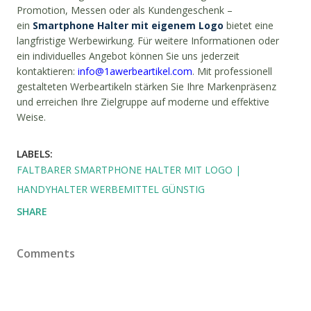
Promotion, Messen oder als Kundengeschenk –
ein
Smartphone Halter mit eigenem Logo
bietet eine
langfristige Werbewirkung. Für weitere Informationen oder
ein individuelles Angebot können Sie uns jederzeit
kontaktieren:
info@1awerbeartikel.com
. Mit professionell
gestalteten Werbeartikeln stärken Sie Ihre Markenpräsenz
und erreichen Ihre Zielgruppe auf moderne und effektive
Weise.
LABELS:
FALTBARER SMARTPHONE HALTER MIT LOGO |
HANDYHALTER WERBEMITTEL GÜNSTIG
SHARE
Comments