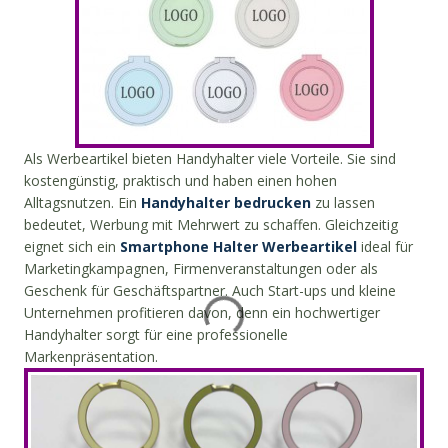
Als Werbeartikel bieten Handyhalter viele Vorteile. Sie sind
kostengünstig, praktisch und haben einen hohen
Alltagsnutzen. Ein
Handyhalter bedrucken
zu lassen
bedeutet, Werbung mit Mehrwert zu schaffen. Gleichzeitig
eignet sich ein
Smartphone Halter Werbeartikel
ideal für
Marketingkampagnen, Firmenveranstaltungen oder als
Geschenk für Geschäftspartner. Auch Start-ups und kleine
Unternehmen profitieren davon, denn ein hochwertiger
Handyhalter sorgt für eine professionelle
Markenpräsentation.