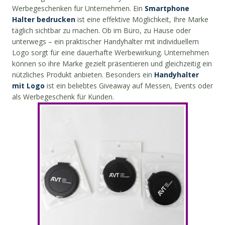
Werbegeschenken für Unternehmen. Ein
Smartphone
Halter bedrucken
ist eine effektive Möglichkeit, Ihre Marke
täglich sichtbar zu machen. Ob im Büro, zu Hause oder
unterwegs – ein praktischer Handyhalter mit individuellem
Logo sorgt für eine dauerhafte Werbewirkung. Unternehmen
können so ihre Marke gezielt präsentieren und gleichzeitig ein
nützliches Produkt anbieten. Besonders ein
Handyhalter
mit Logo
ist ein beliebtes Giveaway auf Messen, Events oder
als Werbegeschenk für Kunden.