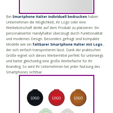
Bei
Smartphone Halter individuell bedrucken
haben
Unternehmen die Möglichkeit, ihr Logo oder eine
Werbebotschaft direkt auf dem Produkt zu platzieren. Ein
personalisierter Handyhalter überzeugt durch Funktionalität
und modernes Design. Besonders gefragt sind kompakte
Modelle wie ein
faltbarer Smartphone Halter mit Logo
,
der sich einfach transportieren lässt. Dank der praktischen
Größe eignet sich dieses Werbemittel perfekt für unterwegs
und bietet gleichzeitig eine große Werbefläche für Ihr
Branding. So wird Ihr Unternehmen bei jeder Nutzung des
Smartphones sichtbar.