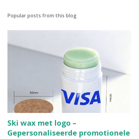
Popular posts from this blog
Ski wax met logo –
Gepersonaliseerde promotionele