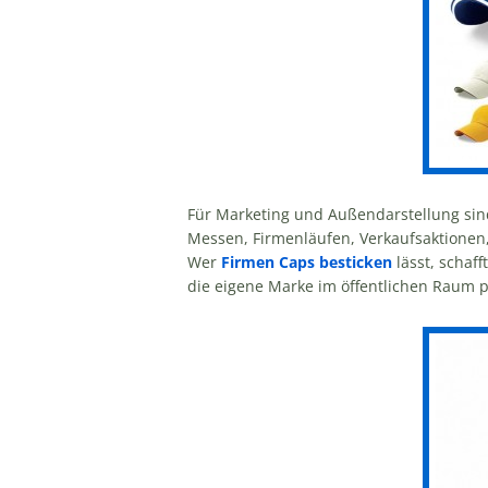
Für Marketing und Außendarstellung si
Messen, Firmenläufen, Verkaufsaktionen, 
Wer
Firmen Caps besticken
lässt, schaff
die eigene Marke im öffentlichen Raum p