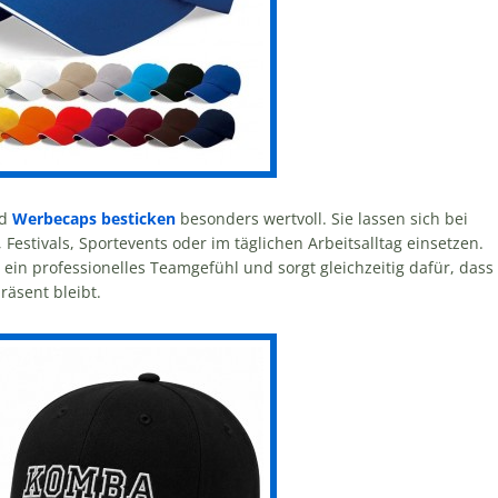
nd
Werbecaps besticken
besonders wertvoll. Sie lassen sich bei
Festivals, Sportevents oder im täglichen Arbeitsalltag einsetzen.
t ein professionelles Teamgefühl und sorgt gleichzeitig dafür, dass
räsent bleibt.