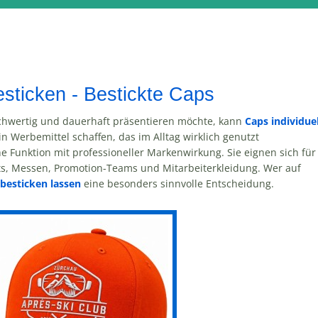
besticken - Bestickte Caps
chwertig und dauerhaft präsentieren möchte, kann
Caps individuel
n Werbemittel schaffen, das im Alltag wirklich genutzt
e Funktion mit professioneller Markenwirkung. Sie eignen sich für
s, Messen, Promotion-Teams und Mitarbeiterkleidung. Wer auf
besticken lassen
eine besonders sinnvolle Entscheidung.