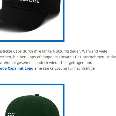
tickte Caps durch ihre lange Nutzungsdauer. Während viele
werden, bleiben Caps oft lange im Einsatz. Für Unternehmen ist da
 nur einmal gesehen, sondern wiederholt getragen und
rbe Caps mit Logo
eine starke Lösung für nachhaltige