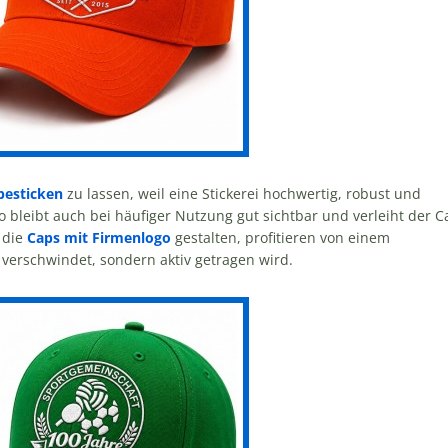
besticken
zu lassen, weil eine Stickerei hochwertig, robust und
go bleibt auch bei häufiger Nutzung gut sichtbar und verleiht der C
 die
Caps mit Firmenlogo
gestalten, profitieren von einem
 verschwindet, sondern aktiv getragen wird.