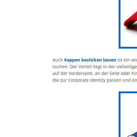
Auch
Kappen besticken lassen
ist ein w
suchen. Der Vorteil liegt in der vielsei
auf der Vorderseite, an der Seite oder h
die zur Corporate Identity passen und ei