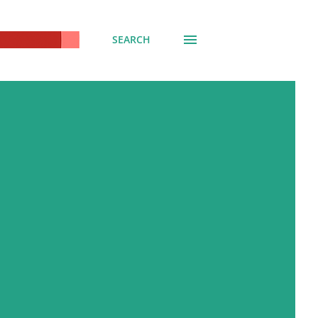
SEARCH