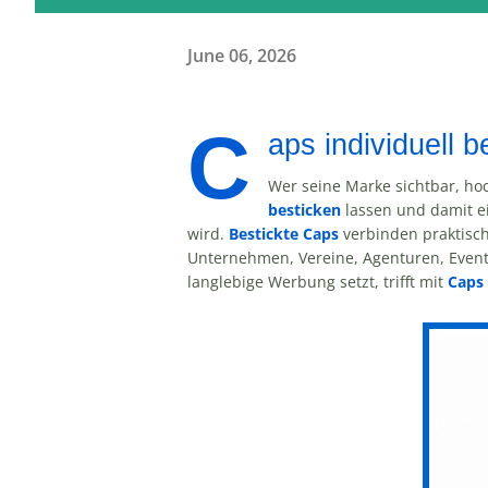
June 06, 2026
C
aps individuell 
Wer seine Marke sichtbar, ho
besticken
lassen und damit ei
wird.
Bestickte Caps
verbinden praktisch
Unternehmen, Vereine, Agenturen, Event
langlebige Werbung setzt, trifft mit
Caps 