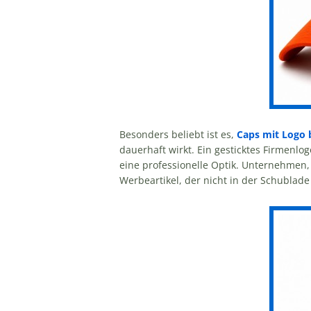
Besonders beliebt ist es,
Caps mit Logo 
dauerhaft wirkt. Ein gesticktes Firmenlo
eine professionelle Optik. Unternehmen,
Werbeartikel, der nicht in der Schublade