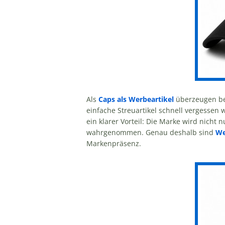
Als
Caps als Werbeartikel
überzeugen bes
einfache Streuartikel schnell vergessen 
ein klarer Vorteil: Die Marke wird nicht
wahrgenommen. Genau deshalb sind
We
Markenpräsenz.